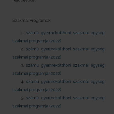
fejlődésüket.
Szakmai Programok:
1.
számú gyermekotthoni szakmai egység
szakmai programja (2022)
2.
számú gyermekotthoni szakmai egység
szakmai programja (2022)
3.
számú gyermekotthoni szakmai egység
szakmai programja (2022)
4.
számú gyermekotthoni szakmai egység
szakmai programja (2022)
5.
számú gyermekotthoni szakmai egység
szakmai programja (2022)