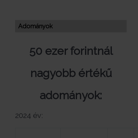
Adományok
50 ezer forintnál
nagyobb értékű
adományok:
2024 év: