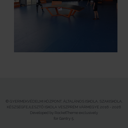
© GYERMEKVÉDELMI KÖZPONT, ÁLTALÁNOS ISKOLA, SZAKISKOLA,
KÉSZSÉGFEJLESZTŐ ISKOLA VESZPRÉM VÁRMEGYE 2016 - 2026
Developed by RocketTheme exclusively
for Gantry 5.