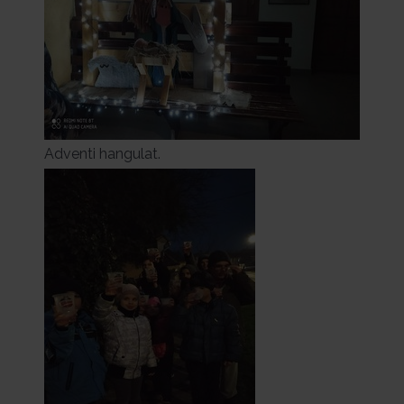
Adventi hangulat.