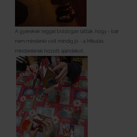
A gyerekek reggel boldogan látták, hogy - bár
nem mindenki volt mindig jó - a Mikulás
mindenkinek hozott ajándékot.