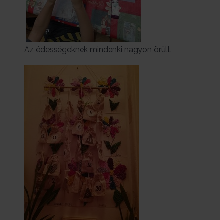
Az édességeknek mindenki nagyon örült.