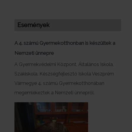
Események
A 4. számú Gyermekotthonban is készültek a
Nemzeti ünnepre
A Gyermekvédelmi Központ, Általános Iskola,
Szakiskola, Készségfejlesztő Iskola Veszprém
Vármegye 4. számú Gyermekotthonában
megemlékeztek a Nemzeti ünnepről.